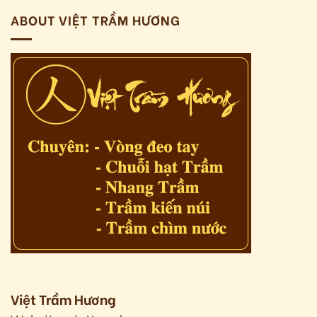
ABOUT VIỆT TRẦM HƯƠNG
Việt Trầm Hương