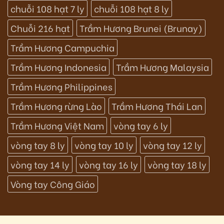
chuỗi 108 hạt 7 ly
chuỗi 108 hạt 8 ly
Chuỗi 216 hạt
Trầm Hương Brunei (Brunay)
Trầm Hương Campuchia
Trầm Hương Indonesia
Trầm Hương Malaysia
Trầm Hương Philippines
Trầm Hương rừng Lào
Trầm Hương Thái Lan
Trầm Hương Việt Nam
vòng tay 6 ly
vòng tay 8 ly
vòng tay 10 ly
vòng tay 12 ly
vòng tay 14 ly
vòng tay 16 ly
vòng tay 18 ly
Vòng tay Công Giáo