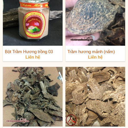
Bột Trầm Hương trồng 03
Trầm hương mảnh (nấm)
Liên hệ
Liên hệ