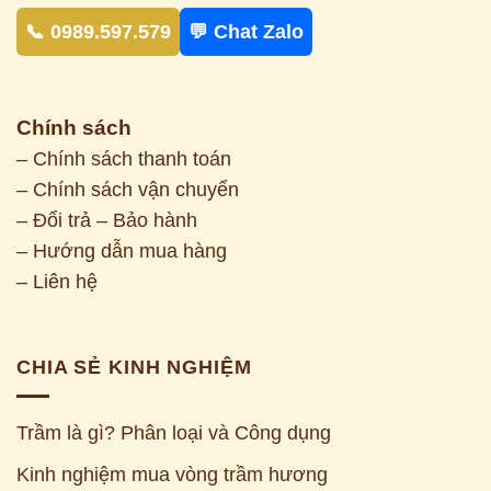
📞 0989.597.579
💬 Chat Zalo
Chính sách
– Chính sách thanh toán
– Chính sách vận chuyển
– Đổi trả – Bảo hành
– Hướng dẫn mua hàng
– Liên hệ
CHIA SẺ KINH NGHIỆM
Trầm là gì? Phân loại và Công dụng
Kinh nghiệm mua vòng trầm hương