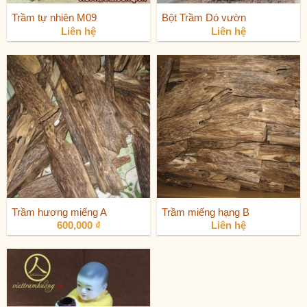
Trầm tự nhiên M09
Bột Trầm Dó vườn
Liên hệ
Liên hệ
Trầm hương miếng A
Trầm miếng hạng B
600,000
₫
Liên hệ