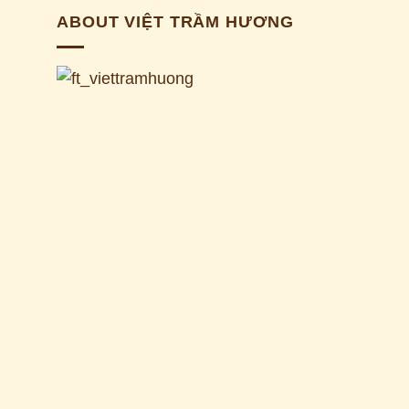
ABOUT VIỆT TRẦM HƯƠNG