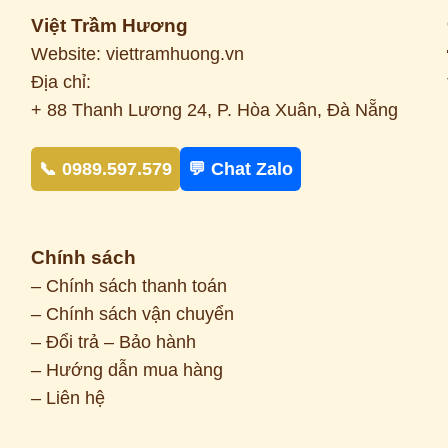
Việt Trầm Hương
Website: viettramhuong.vn
Địa chỉ:
+ 88 Thanh Lương 24, P. Hòa Xuân, Đà Nẵng
📞 0989.597.579
💬 Chat Zalo
Chính sách
– Chính sách thanh toán
– Chính sách vận chuyển
– Đổi trả – Bảo hành
– Hướng dẫn mua hàng
– Liên hệ