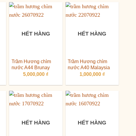
HẾT HÀNG
HẾT HÀNG
Trầm Hương chìm
Trầm Hương chìm
nước A44 Brunay
nước A40 Malaysia
5,000,000
₫
1,000,000
₫
HẾT HÀNG
HẾT HÀNG