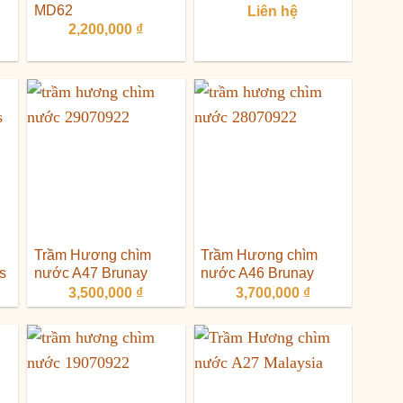
MD62
Liên hệ
2,200,000
₫
Trầm Hương chìm
Trầm Hương chìm
s
nước A47 Brunay
nước A46 Brunay
3,500,000
₫
3,700,000
₫