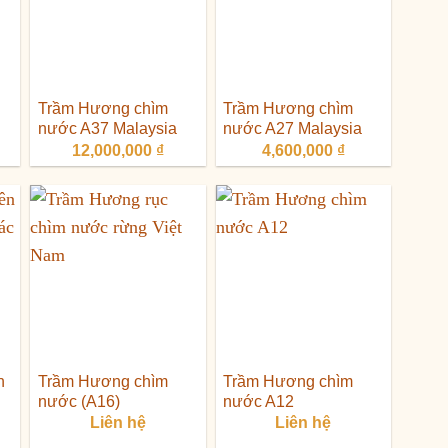
Trầm Hương chìm
Trầm Hương chìm
nước A37 Malaysia
nước A27 Malaysia
12,000,000
₫
4,600,000
₫
n
Trầm Hương chìm
Trầm Hương chìm
nước (A16)
nước A12
Liên hệ
Liên hệ