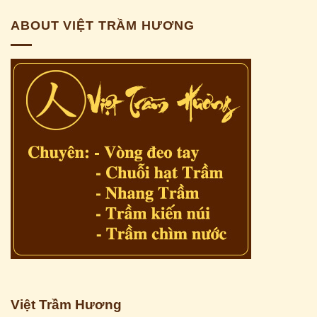
ABOUT VIỆT TRẦM HƯƠNG
Việt Trầm Hương