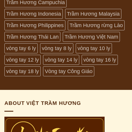
Trầm Hương Campuchia
Trầm Hương Indonesia
Trầm Hương Malaysia
Trầm Hương Philippines
Trầm Hương rừng Lào
Trầm Hương Thái Lan
Trầm Hương Việt Nam
vòng tay 6 ly
vòng tay 8 ly
vòng tay 10 ly
vòng tay 12 ly
vòng tay 14 ly
vòng tay 16 ly
vòng tay 18 ly
Vòng tay Công Giáo
ABOUT VIỆT TRẦM HƯƠNG