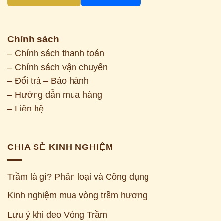
Chính sách
– Chính sách thanh toán
– Chính sách vận chuyển
– Đổi trả – Bảo hành
– Hướng dẫn mua hàng
– Liên hệ
CHIA SẺ KINH NGHIỆM
Trầm là gì? Phân loại và Công dụng
Kinh nghiệm mua vòng trầm hương
Z
Lưu ý khi đeo Vòng Trầm