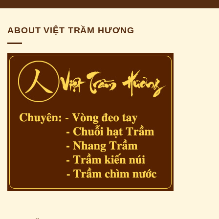
ABOUT VIỆT TRẦM HƯƠNG