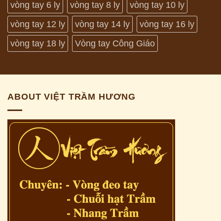
vòng tay 6 ly
vòng tay 8 ly
vòng tay 10 ly
vòng tay 12 ly
vòng tay 14 ly
vòng tay 16 ly
vòng tay 18 ly
Vòng tay Công Giáo
ABOUT VIỆT TRẦM HƯƠNG