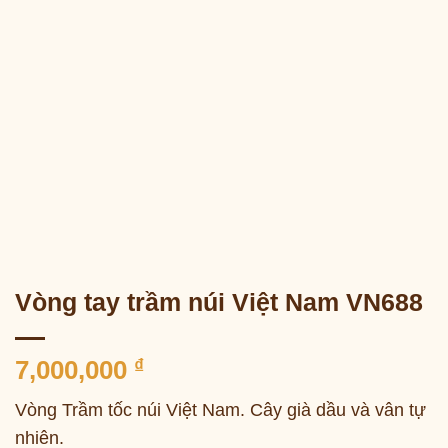
Vòng tay trầm núi Việt Nam VN688
7,000,000
₫
Vòng Trầm tốc núi Việt Nam. Cây già dầu và vân tự
nhiên.