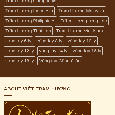
Trầm Hương Campuchia
Trầm Hương Indonesia
Trầm Hương Malaysia
Trầm Hương Philippines
Trầm Hương rừng Lào
Trầm Hương Thái Lan
Trầm Hương Việt Nam
vòng tay 6 ly
vòng tay 8 ly
vòng tay 10 ly
vòng tay 12 ly
vòng tay 14 ly
vòng tay 16 ly
vòng tay 18 ly
Vòng tay Công Giáo
ABOUT VIỆT TRẦM HƯƠNG