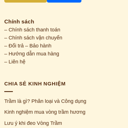
Chính sách
– Chính sách thanh toán
– Chính sách vận chuyển
– Đổi trả – Bảo hành
– Hướng dẫn mua hàng
– Liên hệ
CHIA SẺ KINH NGHIỆM
Trầm là gì? Phân loại và Công dụng
Kinh nghiệm mua vòng trầm hương
Z
Lưu ý khi đeo Vòng Trầm