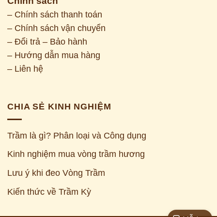
Chính sách
– Chính sách thanh toán
– Chính sách vận chuyển
– Đổi trả – Bảo hành
– Hướng dẫn mua hàng
– Liên hệ
CHIA SẺ KINH NGHIỆM
Trầm là gì? Phân loại và Công dụng
Kinh nghiệm mua vòng trầm hương
Z
Lưu ý khi đeo Vòng Trầm
Kiến thức về Trầm Kỳ