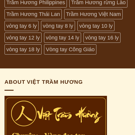
Trầm Hương Philippines
Trầm Hương rừng Lào
Trầm Hương Thái Lan
Trầm Hương Việt Nam
vòng tay 6 ly
vòng tay 8 ly
vòng tay 10 ly
vòng tay 12 ly
vòng tay 14 ly
vòng tay 16 ly
vòng tay 18 ly
Vòng tay Công Giáo
ABOUT VIỆT TRẦM HƯƠNG