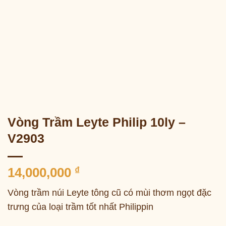
Vòng Trầm Leyte Philip 10ly –
V2903
14,000,000
₫
Vòng trầm núi Leyte tông cũ có mùi thơm ngọt đặc
trưng của loại trầm tốt nhất Philippin