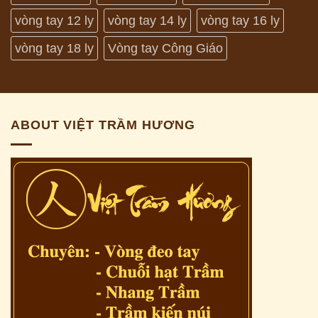
vòng tay 12 ly
vòng tay 14 ly
vòng tay 16 ly
vòng tay 18 ly
Vòng tay Công Giáo
ABOUT VIỆT TRẦM HƯƠNG