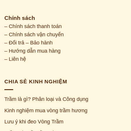
Chính sách
– Chính sách thanh toán
– Chính sách vận chuyển
– Đổi trả – Bảo hành
– Hướng dẫn mua hàng
– Liên hệ
CHIA SẺ KINH NGHIỆM
Trầm là gì? Phân loại và Công dụng
Kinh nghiệm mua vòng trầm hương
Z
Lưu ý khi đeo Vòng Trầm