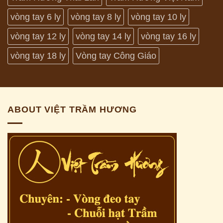
vòng tay 6 ly
vòng tay 8 ly
vòng tay 10 ly
vòng tay 12 ly
vòng tay 14 ly
vòng tay 16 ly
vòng tay 18 ly
Vòng tay Công Giáo
ABOUT VIỆT TRẦM HƯƠNG