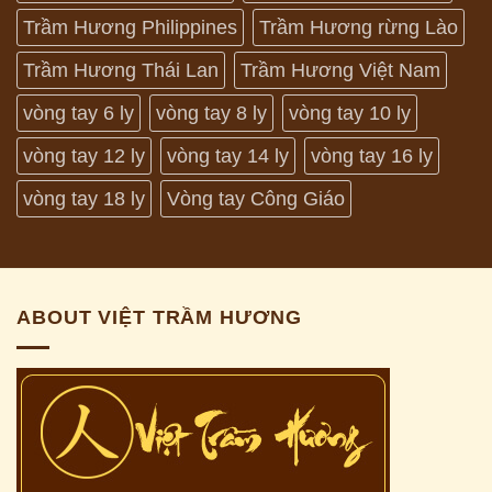
Trầm Hương Philippines
Trầm Hương rừng Lào
Trầm Hương Thái Lan
Trầm Hương Việt Nam
vòng tay 6 ly
vòng tay 8 ly
vòng tay 10 ly
vòng tay 12 ly
vòng tay 14 ly
vòng tay 16 ly
vòng tay 18 ly
Vòng tay Công Giáo
ABOUT VIỆT TRẦM HƯƠNG