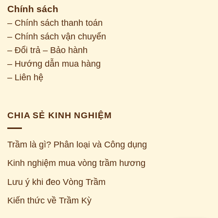
Chính sách
– Chính sách thanh toán
– Chính sách vận chuyển
– Đổi trả – Bảo hành
– Hướng dẫn mua hàng
– Liên hệ
CHIA SẺ KINH NGHIỆM
Trầm là gì? Phân loại và Công dụng
Kinh nghiệm mua vòng trầm hương
Z
Lưu ý khi đeo Vòng Trầm
Kiến thức về Trầm Kỳ