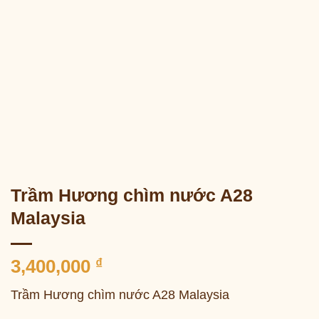
Trầm Hương chìm nước A28
Malaysia
3,400,000
₫
Trầm Hương chìm nước A28 Malaysia