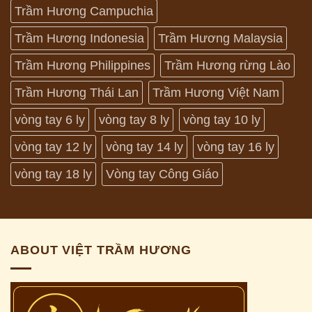
Trầm Hương Campuchia
Trầm Hương Indonesia
Trầm Hương Malaysia
Trầm Hương Philippines
Trầm Hương rừng Lào
Trầm Hương Thái Lan
Trầm Hương Việt Nam
vòng tay 6 ly
vòng tay 8 ly
vòng tay 10 ly
vòng tay 12 ly
vòng tay 14 ly
vòng tay 16 ly
vòng tay 18 ly
Vòng tay Công Giáo
ABOUT VIỆT TRẦM HƯƠNG