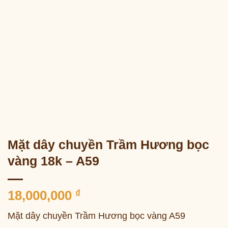
Mặt dây chuyền Trầm Hương bọc
vàng 18k – A59
18,000,000
₫
Mặt dây chuyền Trầm Hương bọc vàng A59