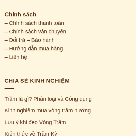
Chính sách
– Chính sách thanh toán
– Chính sách vận chuyển
– Đổi trả – Bảo hành
– Hướng dẫn mua hàng
– Liên hệ
CHIA SẺ KINH NGHIỆM
Trầm là gì? Phân loại và Công dụng
Kinh nghiệm mua vòng trầm hương
Z
Lưu ý khi đeo Vòng Trầm
Kiến thức về Trầm Kỳ