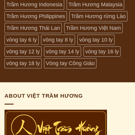
Trầm Hương Indonesia
Trầm Hương Malaysia
Trầm Hương Philippines
Trầm Hương rừng Lào
Trầm Hương Thái Lan
Trầm Hương Việt Nam
vòng tay 6 ly
vòng tay 8 ly
vòng tay 10 ly
vòng tay 12 ly
vòng tay 14 ly
vòng tay 16 ly
vòng tay 18 ly
Vòng tay Công Giáo
ABOUT VIỆT TRẦM HƯƠNG