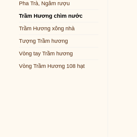
Pha Trà, Ngâm rượu
Trầm Hương chìm nước
Trầm Hương xông nhà
Tượng Trầm hương
Vòng tay Trầm hương
Vòng Trầm Hương 108 hạt