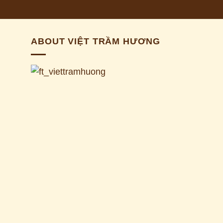
ABOUT VIỆT TRẦM HƯƠNG