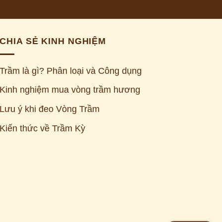
CHIA SẺ KINH NGHIỆM
Trầm là gì? Phân loại và Công dụng
Kinh nghiệm mua vòng trầm hương
Lưu ý khi đeo Vòng Trầm
Kiến thức về Trầm Kỳ
Z