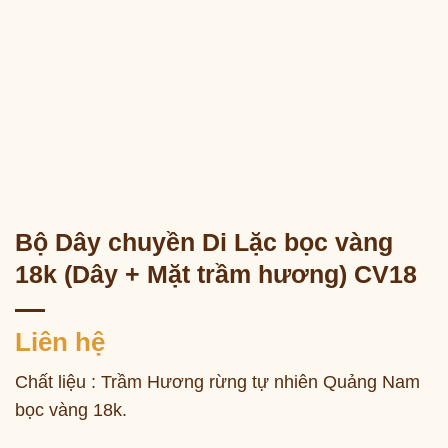
Bộ Dây chuyền Di Lặc bọc vàng
18k (Dây + Mặt trầm hương) CV18
Liên hệ
Chất liệu : Trầm Hương rừng tự nhiên Quảng Nam
bọc vàng 18k.