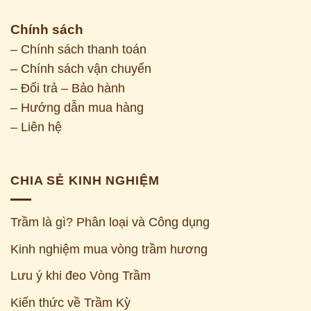
Chính sách
– Chính sách thanh toán
– Chính sách vận chuyển
– Đổi trả – Bảo hành
– Hướng dẫn mua hàng
– Liên hệ
CHIA SẺ KINH NGHIỆM
Trầm là gì? Phân loại và Công dụng
Kinh nghiệm mua vòng trầm hương
Z
Lưu ý khi đeo Vòng Trầm
Kiến thức về Trầm Kỳ