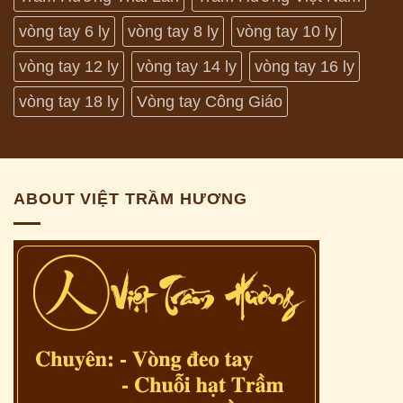
vòng tay 6 ly
vòng tay 8 ly
vòng tay 10 ly
vòng tay 12 ly
vòng tay 14 ly
vòng tay 16 ly
vòng tay 18 ly
Vòng tay Công Giáo
ABOUT VIỆT TRẦM HƯƠNG