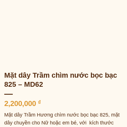
Mặt dây Trầm chìm nước bọc bạc
825 – MD62
2,200,000
₫
Mặt dây Trầm Hương chìm nước bọc bạc 825, mặt
dây chuyền cho Nữ hoặc em bé, với kích thước