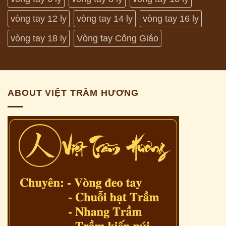
vòng tay 12 ly
vòng tay 14 ly
vòng tay 16 ly
vòng tay 18 ly
Vòng tay Công Giáo
ABOUT VIỆT TRẦM HƯƠNG