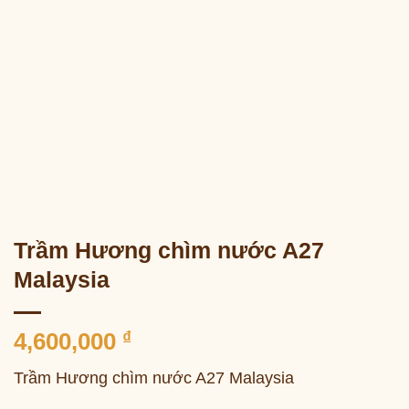
Trầm Hương chìm nước A27
Malaysia
4,600,000
₫
Trầm Hương chìm nước A27 Malaysia