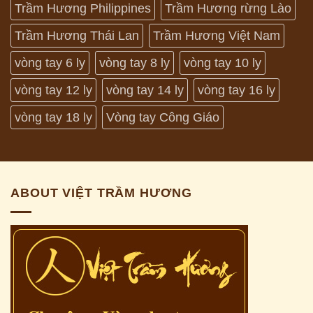
Trầm Hương Philippines
Trầm Hương rừng Lào
Trầm Hương Thái Lan
Trầm Hương Việt Nam
vòng tay 6 ly
vòng tay 8 ly
vòng tay 10 ly
vòng tay 12 ly
vòng tay 14 ly
vòng tay 16 ly
vòng tay 18 ly
Vòng tay Công Giáo
ABOUT VIỆT TRẦM HƯƠNG