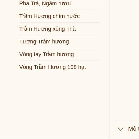
Pha Trà, Ngâm rượu
Trầm Hương chìm nước
Trầm Hương xông nhà
Tượng Trầm hương
Vòng tay Trầm hương
Vòng Trầm Hương 108 hạt
Mô 