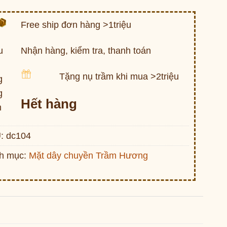
Free ship đơn hàng >1triệu
Nhận hàng, kiểm tra, thanh toán
Tặng nụ trầm khi mua >2triệu
Hết hàng
:
dc104
h mục:
Mặt dây chuyền Trầm Hương