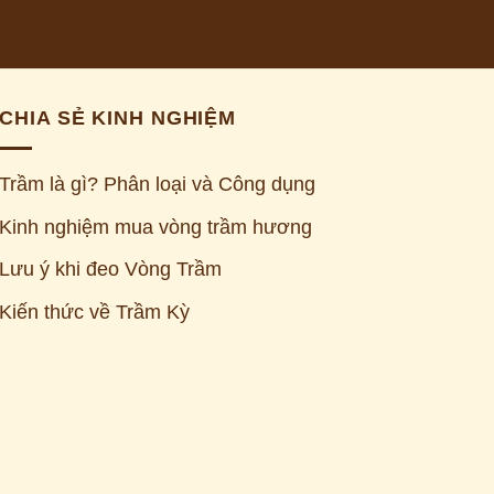
CHIA SẺ KINH NGHIỆM
Trầm là gì? Phân loại và Công dụng
Kinh nghiệm mua vòng trầm hương
Lưu ý khi đeo Vòng Trầm
Kiến thức về Trầm Kỳ
Z