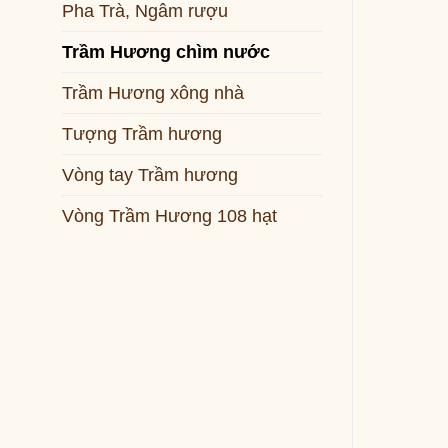
Pha Trà, Ngâm rượu
Trầm Hương chìm nước
Trầm Hương xông nhà
Tượng Trầm hương
Vòng tay Trầm hương
Vòng Trầm Hương 108 hạt