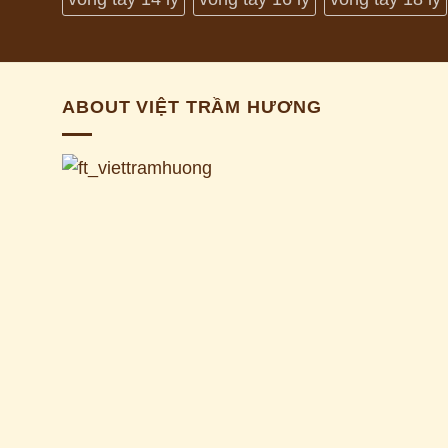
ABOUT VIỆT TRẦM HƯƠNG