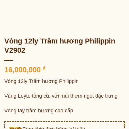
Vòng 12ly Trầm hương Philippin
V2902
16,000,000
₫
Vòng 12ly Trầm hương Philippin
Vùng Leyte tông cũ, với mùi thơm ngọt đặc trưng
Vòng tay trầm hương cao cấp
Free ship đơn hàng >1triệu