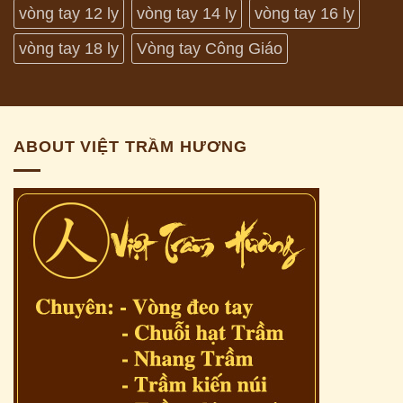
vòng tay 12 ly
vòng tay 14 ly
vòng tay 16 ly
vòng tay 18 ly
Vòng tay Công Giáo
ABOUT VIỆT TRẦM HƯƠNG