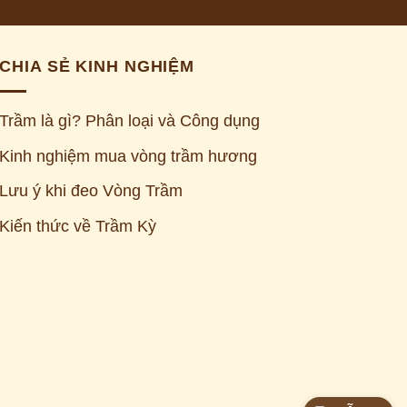
CHIA SẺ KINH NGHIỆM
Trầm là gì? Phân loại và Công dụng
Kinh nghiệm mua vòng trầm hương
Lưu ý khi đeo Vòng Trầm
Kiến thức về Trầm Kỳ
Z