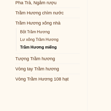
Pha Trà, Ngâm rượu
Trầm Hương chìm nước
Trầm Hương xông nhà
Bột Trầm Hương
Lư xông Trầm Hương
Trầm Hương miếng
Tượng Trầm hương
Vòng tay Trầm hương
Vòng Trầm Hương 108 hạt