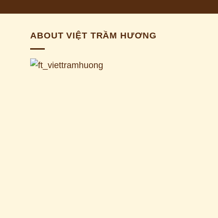
ABOUT VIỆT TRẦM HƯƠNG