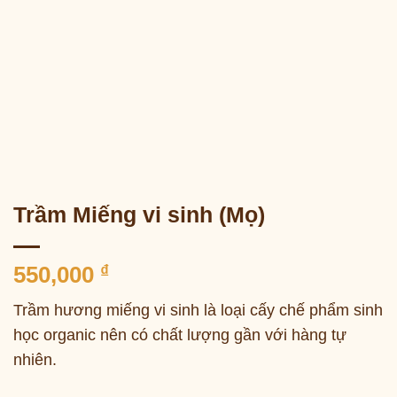
Trầm Miếng vi sinh (Mọ)
550,000
₫
Trầm hương miếng vi sinh là loại cấy chế phẩm sinh
học organic nên có chất lượng gần với hàng tự
nhiên.