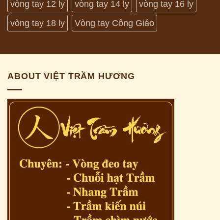
vòng tay 12 ly
vòng tay 14 ly
vòng tay 16 ly
vòng tay 18 ly
Vòng tay Công Giáo
ABOUT VIỆT TRẦM HƯƠNG