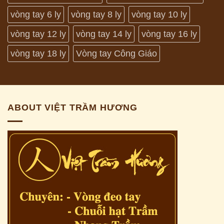
vòng tay 6 ly
vòng tay 8 ly
vòng tay 10 ly
vòng tay 12 ly
vòng tay 14 ly
vòng tay 16 ly
vòng tay 18 ly
Vòng tay Công Giáo
ABOUT VIỆT TRẦM HƯƠNG