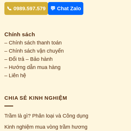
📞 0989.597.579
💬 Chat Zalo
Chính sách
– Chính sách thanh toán
– Chính sách vận chuyển
– Đổi trả – Bảo hành
– Hướng dẫn mua hàng
– Liên hệ
CHIA SẺ KINH NGHIỆM
Trầm là gì? Phân loại và Công dụng
Kinh nghiệm mua vòng trầm hương