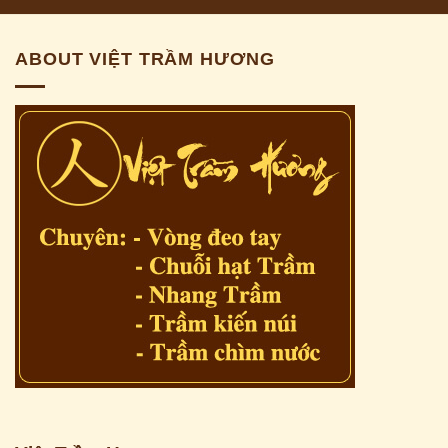
ABOUT VIỆT TRẦM HƯƠNG