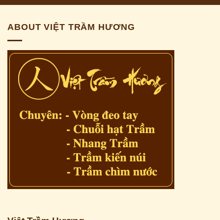
ABOUT VIỆT TRẦM HƯƠNG