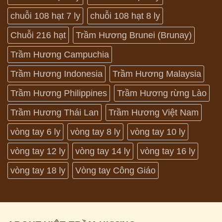
chuỗi 108 hạt 7 ly
chuỗi 108 hạt 8 ly
Chuỗi 216 hạt
Trầm Hương Brunei (Brunay)
Trầm Hương Campuchia
Trầm Hương Indonesia
Trầm Hương Malaysia
Trầm Hương Philippines
Trầm Hương rừng Lào
Trầm Hương Thái Lan
Trầm Hương Việt Nam
vòng tay 6 ly
vòng tay 8 ly
vòng tay 10 ly
vòng tay 12 ly
vòng tay 14 ly
vòng tay 16 ly
vòng tay 18 ly
Vòng tay Công Giáo