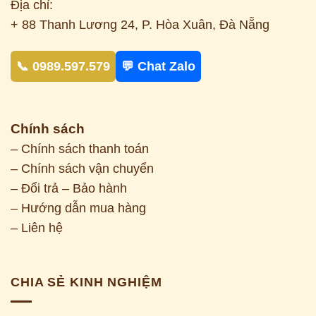
Địa chỉ:
+ 88 Thanh Lương 24, P. Hòa Xuân, Đà Nẵng
📞 0989.597.579
💬 Chat Zalo
Chính sách
– Chính sách thanh toán
– Chính sách vận chuyển
– Đổi trả – Bảo hành
– Hướng dẫn mua hàng
– Liên hệ
CHIA SẺ KINH NGHIỆM