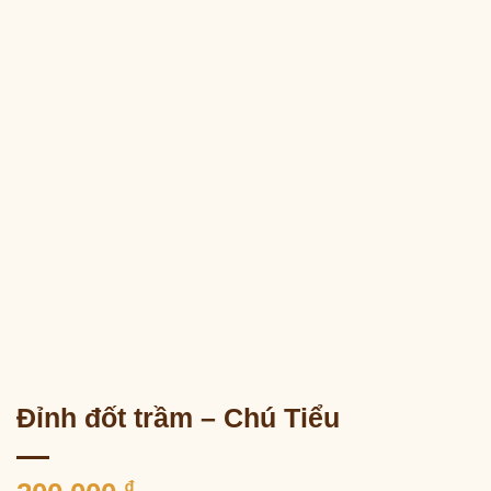
Đỉnh đốt trầm – Chú Tiểu
₫