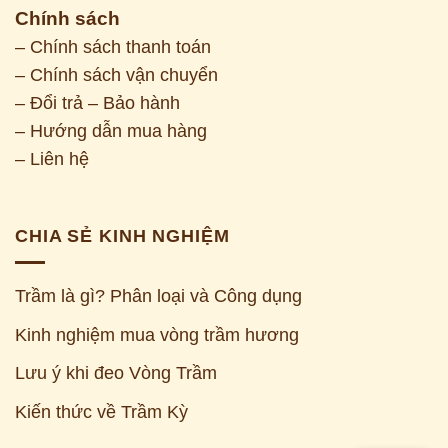
Chính sách
– Chính sách thanh toán
– Chính sách vận chuyển
– Đổi trả – Bảo hành
– Hướng dẫn mua hàng
– Liên hệ
CHIA SẺ KINH NGHIỆM
Trầm là gì? Phân loại và Công dụng
Kinh nghiệm mua vòng trầm hương
Z
Lưu ý khi đeo Vòng Trầm
Kiến thức về Trầm Kỳ