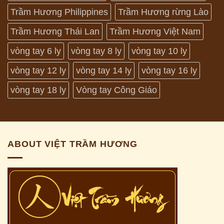
Trầm Hương Philippines
Trầm Hương rừng Lào
Trầm Hương Thái Lan
Trầm Hương Việt Nam
vòng tay 6 ly
vòng tay 8 ly
vòng tay 10 ly
vòng tay 12 ly
vòng tay 14 ly
vòng tay 16 ly
vòng tay 18 ly
Vòng tay Công Giáo
ABOUT VIỆT TRẦM HƯƠNG