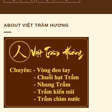
ABOUT VIỆT TRẦM HƯƠNG