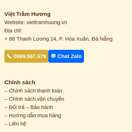
Việt Trầm Hương
Website: viettramhuong.vn
Địa chỉ:
+ 88 Thanh Lương 24, P. Hòa Xuân, Đà Nẵng
📞 0989.597.579
💬 Chat Zalo
Chính sách
– Chính sách thanh toán
– Chính sách vận chuyển
– Đổi trả – Bảo hành
– Hướng dẫn mua hàng
– Liên hệ