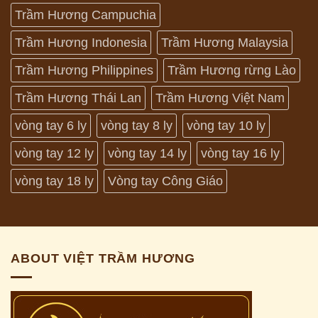
Trầm Hương Campuchia
Trầm Hương Indonesia
Trầm Hương Malaysia
Trầm Hương Philippines
Trầm Hương rừng Lào
Trầm Hương Thái Lan
Trầm Hương Việt Nam
vòng tay 6 ly
vòng tay 8 ly
vòng tay 10 ly
vòng tay 12 ly
vòng tay 14 ly
vòng tay 16 ly
vòng tay 18 ly
Vòng tay Công Giáo
ABOUT VIỆT TRẦM HƯƠNG