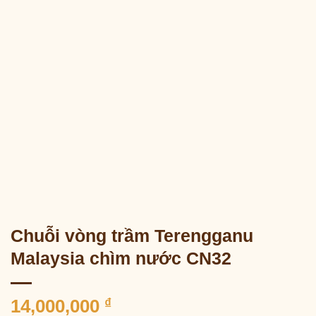
Chuỗi vòng trầm Terengganu
Malaysia chìm nước CN32
14,000,000
₫