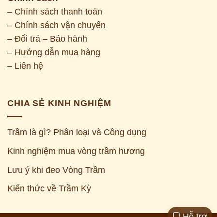
– Chính sách thanh toán
– Chính sách vận chuyển
– Đổi trả – Bảo hành
– Hướng dẫn mua hàng
– Liên hệ
CHIA SẺ KINH NGHIỆM
Trầm là gì? Phân loại và Công dụng
Kinh nghiệm mua vòng trầm hương
Z
Lưu ý khi đeo Vòng Trầm
Kiến thức về Trầm Kỳ
Hỗ trợ