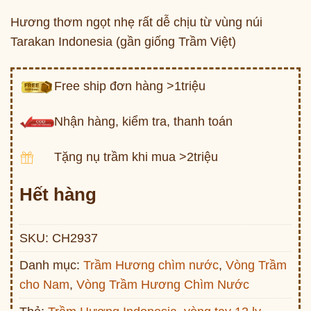
Hương thơm ngọt nhẹ rất dễ chịu từ vùng núi
Tarakan Indonesia (gần giống Trầm Việt)
Free ship đơn hàng >1triệu
Nhận hàng, kiểm tra, thanh toán
Tặng nụ trầm khi mua >2triệu
Hết hàng
SKU:
CH2937
Danh mục:
Trầm Hương chìm nước
,
Vòng Trầm
cho Nam
,
Vòng Trầm Hương Chìm Nước