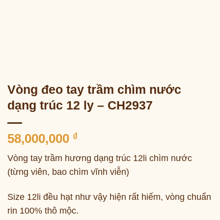
Vòng đeo tay trầm chìm nước
dạng trúc 12 ly – CH2937
58,000,000
₫
Vòng tay trầm hương dạng trúc 12li chìm nước
(từng viên, bao chìm vĩnh viễn)
Size 12li đều hạt như vậy hiện rất hiếm, vòng chuẩn
rin 100% thô mộc.