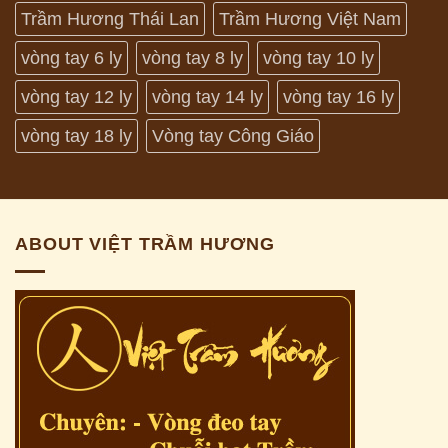
Trầm Hương Thái Lan
Trầm Hương Việt Nam
vòng tay 6 ly
vòng tay 8 ly
vòng tay 10 ly
vòng tay 12 ly
vòng tay 14 ly
vòng tay 16 ly
vòng tay 18 ly
Vòng tay Công Giáo
ABOUT VIỆT TRẦM HƯƠNG