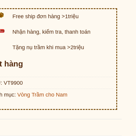
Free ship đơn hàng >1triệu
Nhận hàng, kiểm tra, thanh toán
Tặng nụ trầm khi mua >2triệu
t hàng
:
VT9900
h mục:
Vòng Trầm cho Nam