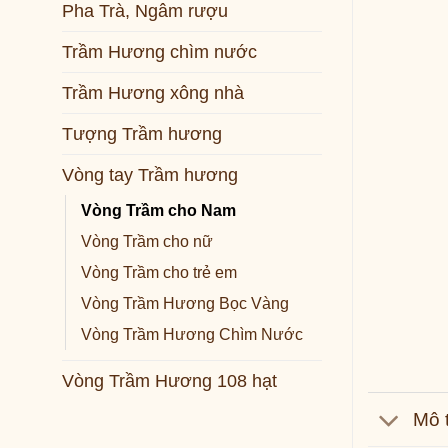
Pha Trà, Ngâm rượu
Trầm Hương chìm nước
Trầm Hương xông nhà
Tượng Trầm hương
Vòng tay Trầm hương
Vòng Trầm cho Nam
Vòng Trầm cho nữ
Vòng Trầm cho trẻ em
Vòng Trầm Hương Bọc Vàng
Vòng Trầm Hương Chìm Nước
Vòng Trầm Hương 108 hạt
Mô 