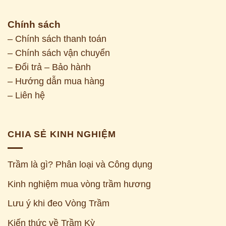
Chính sách
– Chính sách thanh toán
– Chính sách vận chuyển
– Đổi trả – Bảo hành
– Hướng dẫn mua hàng
– Liên hệ
CHIA SẺ KINH NGHIỆM
Trầm là gì? Phân loại và Công dụng
Kinh nghiệm mua vòng trầm hương
Z
Lưu ý khi đeo Vòng Trầm
Kiến thức về Trầm Kỳ