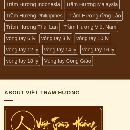
Trầm Hương Indonesia
Trầm Hương Malaysia
Trầm Hương Philippines
Trầm Hương rừng Lào
Trầm Hương Thái Lan
Trầm Hương Việt Nam
vòng tay 6 ly
vòng tay 8 ly
vòng tay 10 ly
vòng tay 12 ly
vòng tay 14 ly
vòng tay 16 ly
vòng tay 18 ly
Vòng tay Công Giáo
ABOUT VIỆT TRẦM HƯƠNG