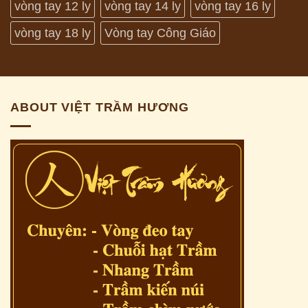
vòng tay 12 ly
vòng tay 14 ly
vòng tay 16 ly
vòng tay 18 ly
Vòng tay Công Giáo
ABOUT VIỆT TRẦM HƯƠNG