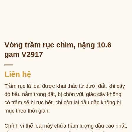
Vòng trầm rục chìm, nặng 10.6
gam V2917
Liên hệ
Trầm rục là loại được khai thác từ dưới đất, khi cây
dó bầu nằm trong đất, bị chôn vùi, giác cây không
có trầm sẽ bị rục hết, chỉ còn lại dầu đặc không bị
mục theo thời gian.
Chính vì thế loại này chứa hàm lượng dầu cao nhất,