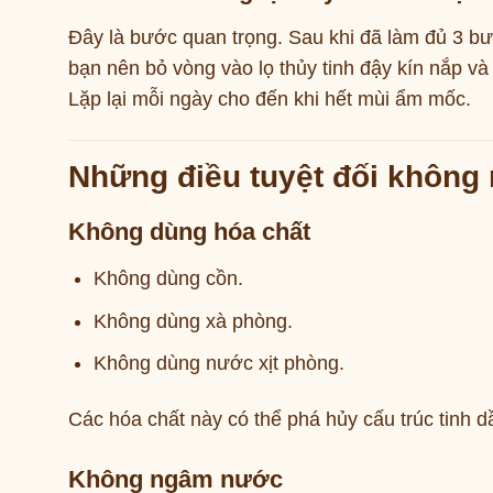
Đây là bước quan trọng. Sau khi đã làm đủ 3 b
bạn nên bỏ vòng vào lọ thủy tinh đậy kín nắp và
Lặp lại mỗi ngày cho đến khi hết mùi ẩm mốc.
Những điều tuyệt đối không
Không dùng hóa chất
Không dùng cồn.
Không dùng xà phòng.
Không dùng nước xịt phòng.
Các hóa chất này có thể phá hủy cấu trúc tinh d
Không ngâm nước