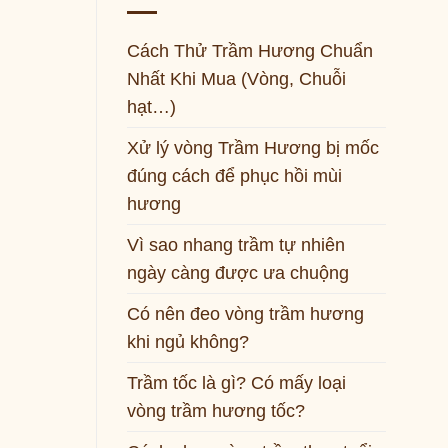
Cách Thử Trầm Hương Chuẩn
Nhất Khi Mua (Vòng, Chuỗi
hạt…)
Xử lý vòng Trầm Hương bị mốc
đúng cách để phục hồi mùi
hương
Vì sao nhang trầm tự nhiên
ngày càng được ưa chuộng
Có nên đeo vòng trầm hương
khi ngủ không?
Trầm tốc là gì? Có mấy loại
vòng trầm hương tốc?