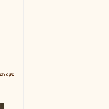
ích cực