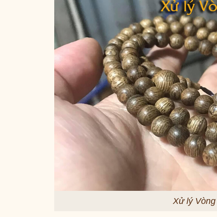
Xử lý Vòng