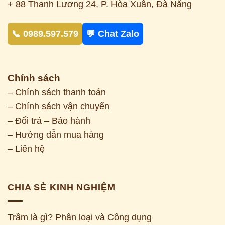
+ 88 Thanh Lương 24, P. Hòa Xuân, Đà Nẵng
📞 0989.597.579
💬 Chat Zalo
Chính sách
– Chính sách thanh toán
– Chính sách vận chuyển
– Đổi trả – Bảo hành
– Hướng dẫn mua hàng
– Liên hệ
CHIA SẺ KINH NGHIỆM
Trầm là gì? Phân loại và Công dụng