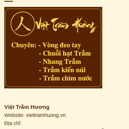
Việt Trầm Hương
Website: viettramhuong.vn
Địa chỉ: