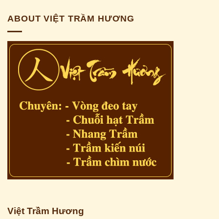
ABOUT VIỆT TRẦM HƯƠNG
Việt Trầm Hương