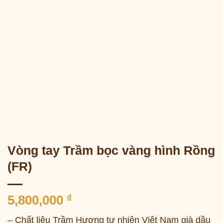
Vòng tay Trầm bọc vàng hình Rồng
(FR)
5,800,000
₫
– Chất liệu Trầm Hương tự nhiên Việt Nam già dầu