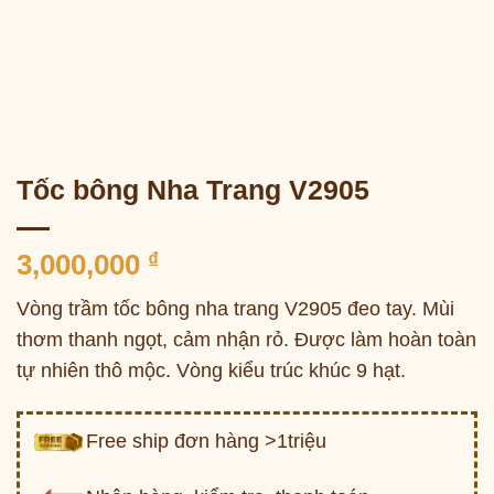
Tốc bông Nha Trang V2905
3,000,000
₫
Vòng trầm tốc bông nha trang V2905 đeo tay. Mùi
thơm thanh ngọt, cảm nhận rỏ. Được làm hoàn toàn
tự nhiên thô mộc. Vòng kiểu trúc khúc 9 hạt.
Free ship đơn hàng >1triệu