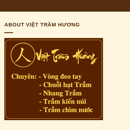
ABOUT VIỆT TRẦM HƯƠNG