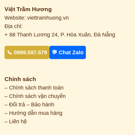
Việt Trầm Hương
Website: viettramhuong.vn
Địa chỉ:
+ 88 Thanh Lương 24, P. Hòa Xuân, Đà Nẵng
📞 0989.597.579
💬 Chat Zalo
Chính sách
– Chính sách thanh toán
– Chính sách vận chuyển
– Đổi trả – Bảo hành
– Hướng dẫn mua hàng
– Liên hệ