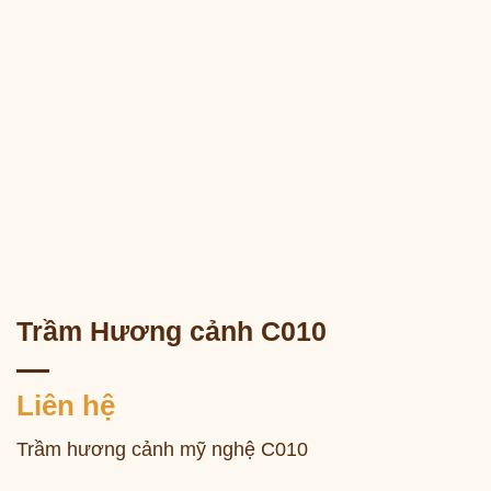
Trầm Hương cảnh C010
Liên hệ
Trầm hương cảnh mỹ nghệ C010