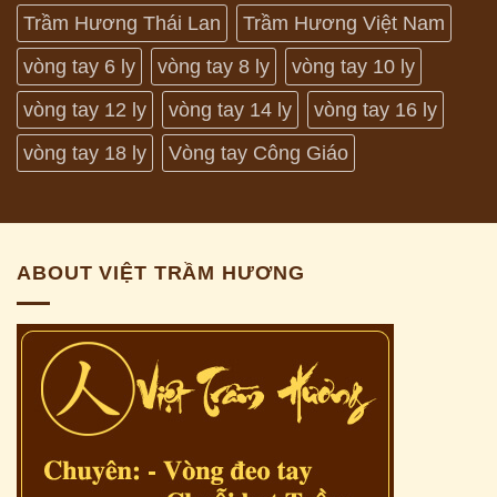
Trầm Hương Thái Lan
Trầm Hương Việt Nam
vòng tay 6 ly
vòng tay 8 ly
vòng tay 10 ly
vòng tay 12 ly
vòng tay 14 ly
vòng tay 16 ly
vòng tay 18 ly
Vòng tay Công Giáo
ABOUT VIỆT TRẦM HƯƠNG