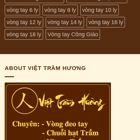
vòng tay 6 ly
vòng tay 8 ly
vòng tay 10 ly
vòng tay 12 ly
vòng tay 14 ly
vòng tay 16 ly
vòng tay 18 ly
Vòng tay Công Giáo
ABOUT VIỆT TRẦM HƯƠNG