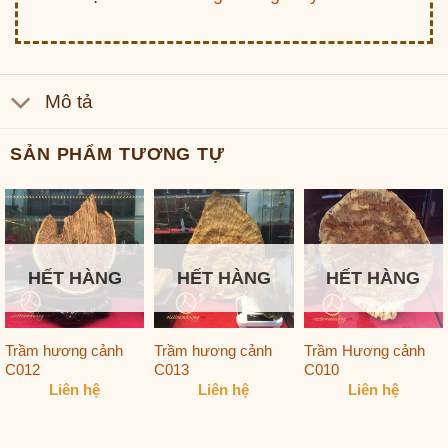
Mô tả
SẢN PHẨM TƯƠNG TỰ
HẾT HÀNG
HẾT HÀNG
HẾT HÀNG
Trầm hương cảnh
Trầm hương cảnh
Trầm Hương cảnh
C012
C013
C010
Liên hệ
Liên hệ
Liên hệ