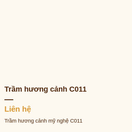
Trầm hương cảnh C011
Liên hệ
Trầm hương cảnh mỹ nghệ C011