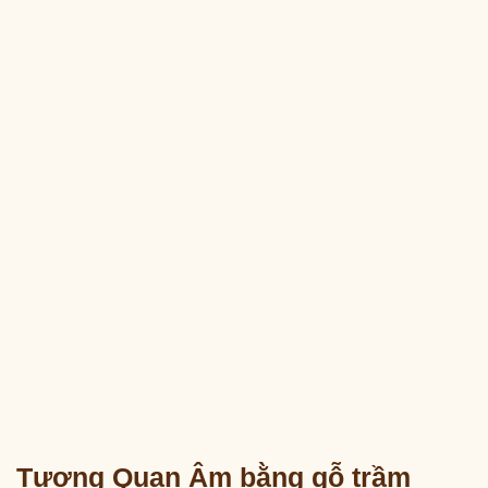
Tượng Quan Âm bằng gỗ trầm