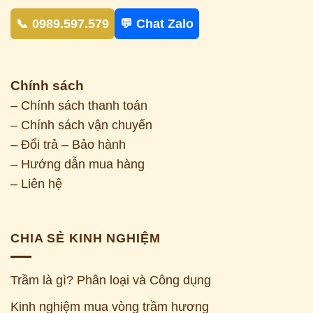
📞 0989.597.579
💬 Chat Zalo
Chính sách
– Chính sách thanh toán
– Chính sách vận chuyển
– Đổi trả – Bảo hành
– Hướng dẫn mua hàng
– Liên hệ
CHIA SẺ KINH NGHIỆM
Trầm là gì? Phân loại và Công dụng
Kinh nghiệm mua vòng trầm hương