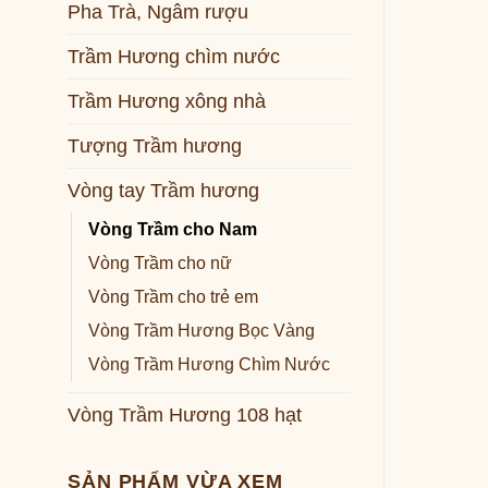
Pha Trà, Ngâm rượu
Trầm Hương chìm nước
Trầm Hương xông nhà
Tượng Trầm hương
Vòng tay Trầm hương
Vòng Trầm cho Nam
Vòng Trầm cho nữ
Vòng Trầm cho trẻ em
Vòng Trầm Hương Bọc Vàng
Vòng Trầm Hương Chìm Nước
Vòng Trầm Hương 108 hạt
SẢN PHẨM VỪA XEM