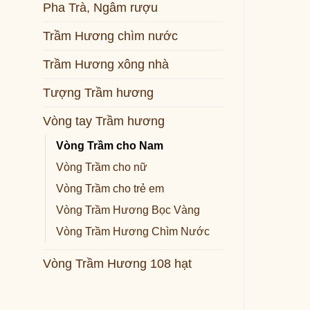
Pha Trà, Ngâm rượu
Trầm Hương chìm nước
Trầm Hương xông nhà
Tượng Trầm hương
Vòng tay Trầm hương
Vòng Trầm cho Nam
Vòng Trầm cho nữ
Vòng Trầm cho trẻ em
Vòng Trầm Hương Bọc Vàng
Vòng Trầm Hương Chìm Nước
Vòng Trầm Hương 108 hạt