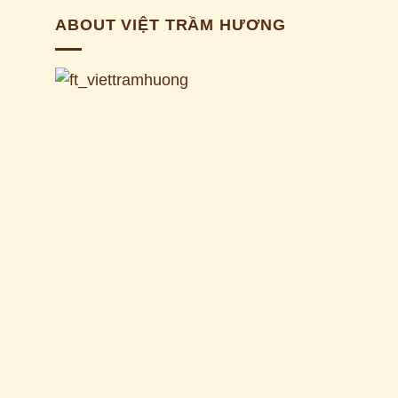
ABOUT VIỆT TRẦM HƯƠNG