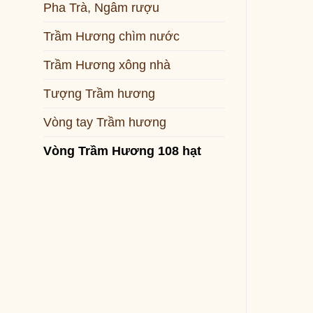
Pha Trà, Ngâm rượu
Trầm Hương chìm nước
Trầm Hương xông nhà
Tượng Trầm hương
Vòng tay Trầm hương
Vòng Trầm Hương 108 hạt