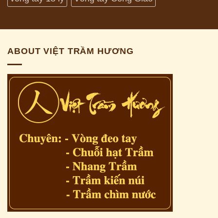
ABOUT VIỆT TRẦM HƯƠNG